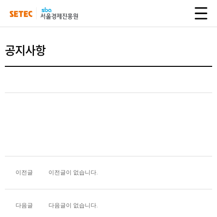
공지사항
이전글
이전글이 없습니다.
다음글
다음글이 없습니다.