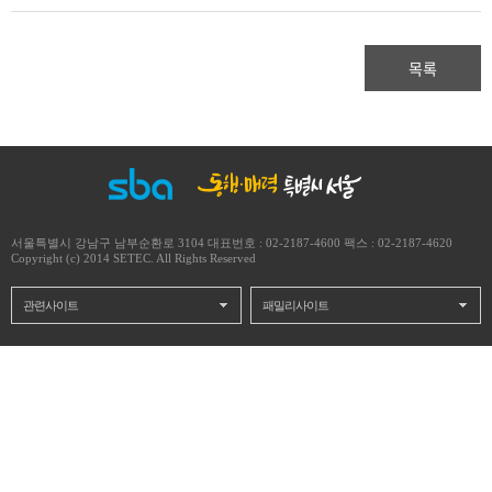
목록
서울특별시 강남구 남부순환로 3104 대표번호 : 02-2187-4600 팩스 : 02-2187-4620
Copyright (c) 2014 SETEC. All Rights Reserved
관련사이트
패밀리사이트