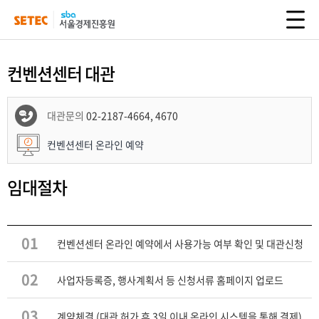
컨벤션센터 대관
대관문의
02-2187-4664, 4670
컨벤션센터 온라인 예약
임대절차
01
컨벤션센터 온라인 예약에서 사용가능 여부 확인 및 대관신청
02
사업자등록증, 행사계획서 등 신청서류 홈페이지 업로드
03
계약체결 (대관 허가 후 3일 이내 온라인 시스템을 통해 결제)